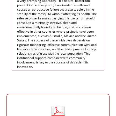
a very promising approach. This natural bacterium,
present in the ecosystem, lives inside the cells and
causes a reproductive failure that results solely in the
sterility of the mosquito without affecting its health. The
release of sterile males carrying this bacterium would
constitute a minimally invasive, clean and
environmentally friendly technique, and has proven
effective in other countries where projects have been
implemented, such as Australia, Mexico and the United
States. The success of these initiatives depends on
rigorous monitoring, effective communication with local
leaders and authorities, and the development of strong
relationships of trust with the local population. This
institutional support, combined with community
involvement, is key to the success of this scientific
innovation.