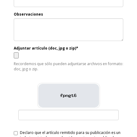
Observaciones
Adjuntar artículo (doc, jpg o zip)*
Recordemos que sólo pueden adjuntarse archivos en formato:
doc, jpg o zip.
Declaro que el artículo remitido para su publicación es un