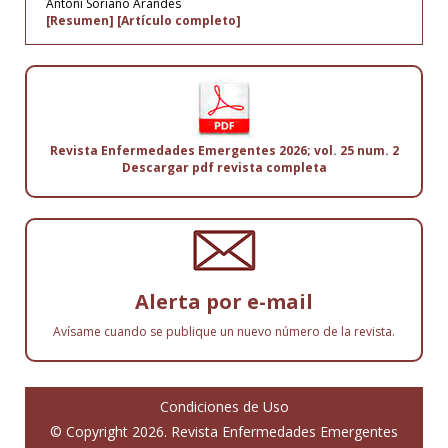
Antoni Soriano Arandes
[Resumen]
[Artículo completo]
Revista Enfermedades Emergentes 2026; vol. 25 num. 2
Descargar pdf revista completa
Alerta por e-mail
Avísame cuando se publique un nuevo número de la revista.
Condiciones de Uso
© Copyright 2026. Revista Enfermedades Emergentes