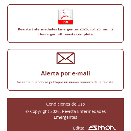
Revista Enfermedades Emergentes 2026; vol. 25 num. 2
Descargar pdf revista completa
Alerta por e-mail
Avísame cuando se publique un nuevo número de la revista.
Condiciones de Uso
© Copyright 2026. Revista Enfermedades
Emergentes
Edita: